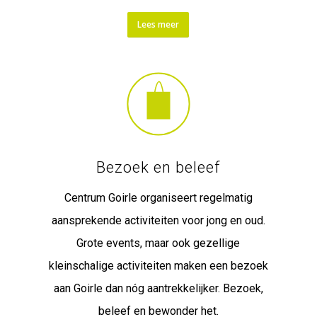
Lees meer
Bezoek en beleef
Centrum Goirle organiseert regelmatig
aansprekende activiteiten voor jong en oud.
Grote events, maar ook gezellige
kleinschalige activiteiten maken een bezoek
aan Goirle dan nóg aantrekkelijker. Bezoek,
beleef en bewonder het.