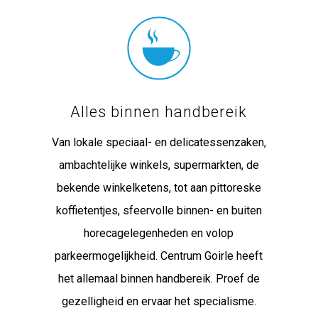
Alles binnen handbereik
Van lokale speciaal- en delicatessenzaken,
ambachtelijke winkels, supermarkten, de
bekende winkelketens, tot aan pittoreske
koffietentjes, sfeervolle binnen- en buiten
horecagelegenheden en volop
parkeermogelijkheid. Centrum Goirle heeft
het allemaal binnen handbereik. Proef de
gezelligheid en ervaar het specialisme.