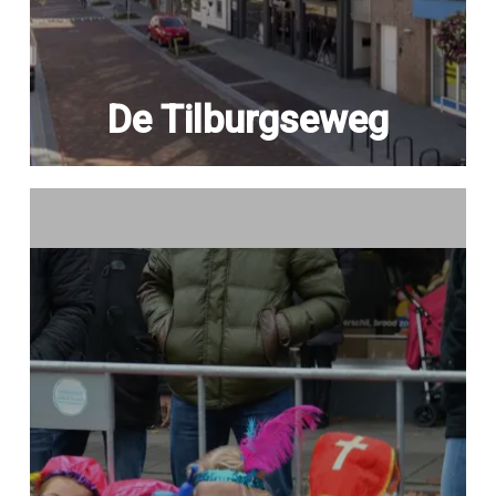
De Tilburgseweg