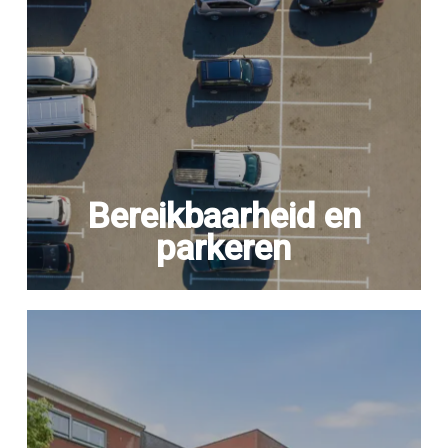
Bereikbaarheid en
parkeren