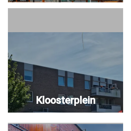
Kloosterplein