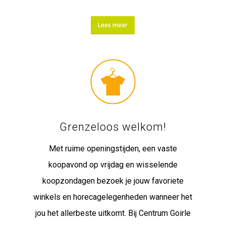
Lees meer
Grenzeloos welkom!
Met ruime openingstijden, een vaste
koopavond op vrijdag en wisselende
koopzondagen bezoek je jouw favoriete
winkels en horecagelegenheden wanneer het
jou het allerbeste uitkomt. Bij Centrum Goirle