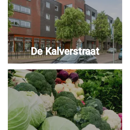
De Kalverstraat