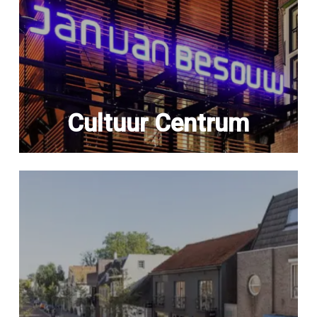
Cultuur Centrum