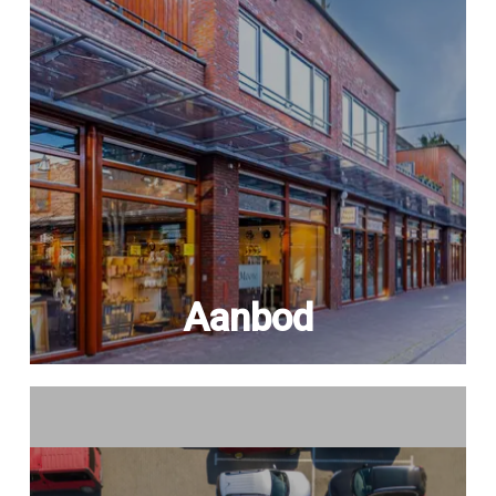
Aanbod